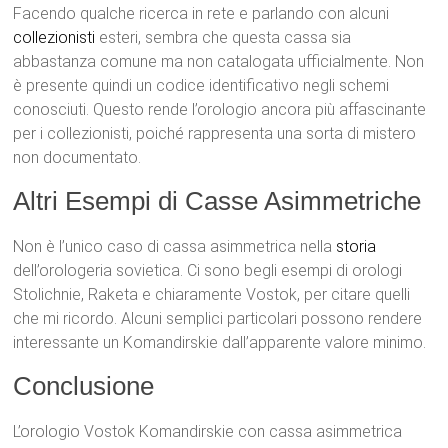
Facendo qualche ricerca in rete e parlando con alcuni
collezionisti
esteri, sembra che questa cassa sia
abbastanza comune ma non catalogata ufficialmente. Non
è presente quindi un codice identificativo negli schemi
conosciuti. Questo rende l’orologio ancora più affascinante
per i collezionisti, poiché rappresenta una sorta di mistero
non documentato.
Altri Esempi di Casse Asimmetriche
Non è l’unico caso di cassa asimmetrica nella
storia
dell’orologeria sovietica. Ci sono begli esempi di orologi
Stolichnie, Raketa e chiaramente Vostok, per citare quelli
che mi ricordo. Alcuni semplici particolari possono rendere
interessante un Komandirskie dall’apparente valore minimo.
Conclusione
L’orologio Vostok Komandirskie con cassa asimmetrica