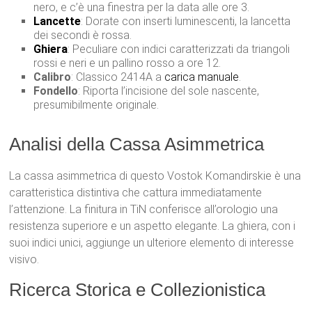
nero, e c’è una finestra per la data alle ore 3.
Lancette
: Dorate con inserti luminescenti, la lancetta
dei secondi è rossa.
Ghiera
: Peculiare con indici caratterizzati da triangoli
rossi e neri e un pallino rosso a ore 12.
Calibro
: Classico 2414A a
carica manuale
.
Fondello
: Riporta l’incisione del sole nascente,
presumibilmente originale.
Analisi della Cassa Asimmetrica
La cassa asimmetrica di questo Vostok Komandirskie è una
caratteristica distintiva che cattura immediatamente
l’attenzione. La finitura in TiN conferisce all’orologio una
resistenza superiore e un aspetto elegante. La ghiera, con i
suoi indici unici, aggiunge un ulteriore elemento di interesse
visivo.
Ricerca Storica e Collezionistica