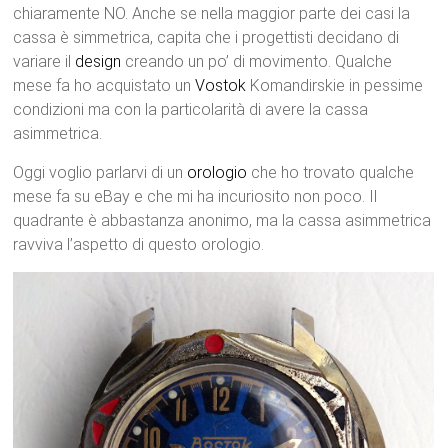
chiaramente NO. Anche se nella maggior parte dei casi la
cassa è simmetrica, capita che i progettisti decidano di
variare il
design
creando un po’ di movimento. Qualche
mese fa ho acquistato un
Vostok
Komandirskie in pessime
condizioni ma con la particolarità di avere la cassa
asimmetrica.
Oggi voglio parlarvi di un
orologio
che ho trovato qualche
mese fa su eBay e che mi ha incuriosito non poco. Il
quadrante è abbastanza anonimo, ma la cassa asimmetrica
ravviva l’aspetto di questo orologio.