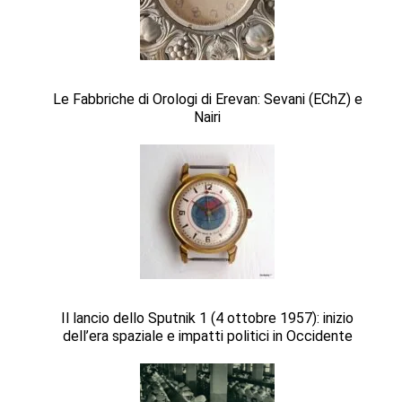
Le Fabbriche di Orologi di Erevan: Sevani (EChZ) e
Nairi
Il lancio dello Sputnik 1 (4 ottobre 1957): inizio
dell’era spaziale e impatti politici in Occidente