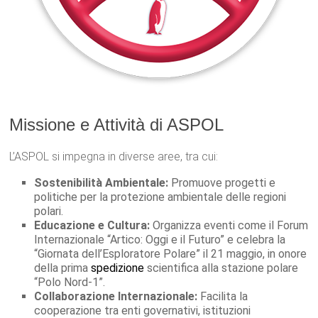
Missione e Attività di ASPOL
L’ASPOL si impegna in diverse aree, tra cui:
Sostenibilità Ambientale:
Promuove progetti e
politiche per la protezione ambientale delle regioni
polari.
Educazione e Cultura:
Organizza eventi come il Forum
Internazionale “Artico: Oggi e il Futuro” e celebra la
“Giornata dell’Esploratore Polare” il 21 maggio, in onore
della prima
spedizione
scientifica alla stazione polare
“Polo Nord-1”.
Collaborazione Internazionale:
Facilita la
cooperazione tra enti governativi, istituzioni