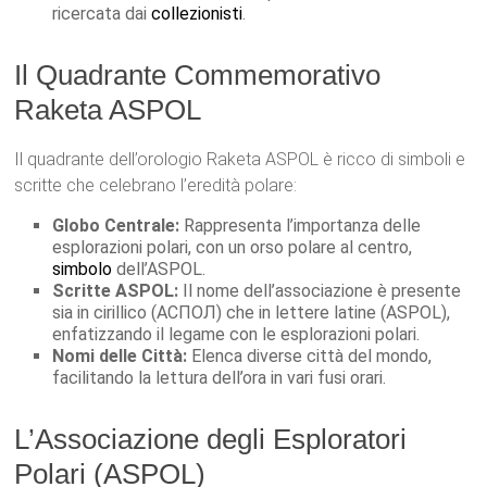
ricercata dai
collezionisti
.
Il Quadrante Commemorativo
Raketa ASPOL
Il quadrante dell’orologio Raketa ASPOL è ricco di simboli e
scritte che celebrano l’eredità polare:
Globo Centrale:
Rappresenta l’importanza delle
esplorazioni polari, con un orso polare al centro,
simbolo
dell’ASPOL.
Scritte ASPOL:
Il nome dell’associazione è presente
sia in cirillico (АСПОЛ) che in lettere latine (ASPOL),
enfatizzando il legame con le esplorazioni polari.
Nomi delle Città:
Elenca diverse città del mondo,
facilitando la lettura dell’ora in vari fusi orari.
L’Associazione degli Esploratori
Polari (ASPOL)