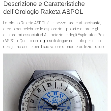
Descrizione e Caratteristiche
dell’Orologio Raketa ASPOL
L’orologio Raketa ASPOL è un pezzo raro e affascinante,
creato per celebrare le esplorazioni polari e onorare gli
esploratori associati all’Associazione degli Esploratori Polari
(ASPOL). Questo
orologio
si distingue non solo per il suo
design
ma anche per il suo valore storico e collezionistico.