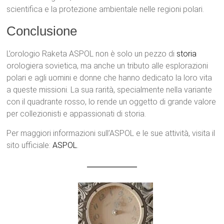
scientifica e la protezione ambientale nelle regioni polari.
Conclusione
L’orologio Raketa ASPOL non è solo un pezzo di
storia
orologiera sovietica, ma anche un tributo alle esplorazioni
polari e agli uomini e donne che hanno dedicato la loro vita
a queste missioni. La sua rarità, specialmente nella variante
con il quadrante rosso, lo rende un oggetto di grande valore
per collezionisti e appassionati di storia.
Per maggiori informazioni sull’ASPOL e le sue attività, visita il
sito ufficiale:
ASPOL
.