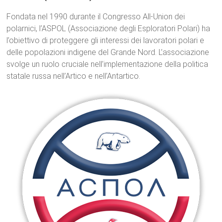
Fondata nel 1990 durante il Congresso All-Union dei
polarnici, l’ASPOL (Associazione degli Esploratori Polari) ha
l’obiettivo di proteggere gli interessi dei lavoratori polari e
delle popolazioni indigene del Grande Nord. L’associazione
svolge un ruolo cruciale nell’implementazione della politica
statale russa nell’Artico e nell’Antartico.