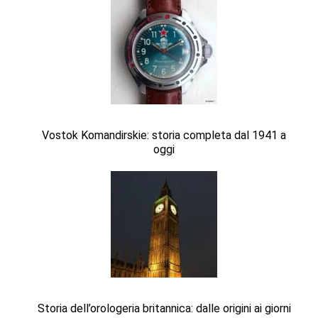
Vostok Komandirskie: storia completa dal 1941 a
oggi
Storia dell’orologeria britannica: dalle origini ai giorni