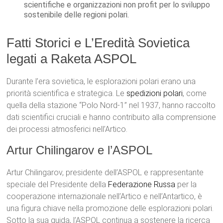
scientifiche e organizzazioni non profit per lo sviluppo
sostenibile delle regioni polari.
Fatti Storici e L’Eredità Sovietica
legati a Raketa ASPOL
Durante l’era sovietica, le esplorazioni polari erano una
priorità scientifica e strategica. Le
spedizioni polari
, come
quella della stazione “Polo Nord-1” nel 1937, hanno raccolto
dati scientifici cruciali e hanno contribuito alla comprensione
dei processi atmosferici nell’Artico.
Artur Chilingarov e l’ASPOL
Artur Chilingarov, presidente dell’ASPOL e rappresentante
speciale del Presidente della
Federazione Russa
per la
cooperazione internazionale nell’Artico e nell’Antartico, è
una figura chiave nella promozione delle esplorazioni polari.
Sotto la sua guida, l’ASPOL continua a sostenere la ricerca