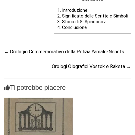
1.
Introduzione
2.
Significato delle Scritte e Simboli
3.
Storia di S. Spiridonov
4.
Conclusione
←
Orologio Commemorativo della Polizia Yamalo-Nenets
Orologi Olografici Vostok e Raketa
→
Ti potrebbe piacere