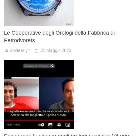
Le Cooperative degli Orologi della Fabbrica di
Petrodvorets
Sovietaly™
25 Maggio 2023