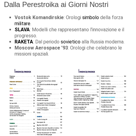
Dalla Perestroika ai Giorni Nostri
Vostok Komandirskie
: Orologi
simbolo
della forza
militare
.
SLAVA
: Modelli che rappresentano l’innovazione e il
progresso.
RAKETA
: Dal periodo
sovietico
alla Russia moderna.
Moscow Aerospace ’93
: Orologi che celebrano le
missioni spaziali.