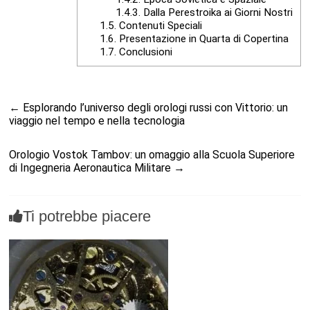
1.4.3.
Dalla Perestroika ai Giorni Nostri
1.5.
Contenuti Speciali
1.6.
Presentazione in Quarta di Copertina
1.7.
Conclusioni
←
Esplorando l’universo degli orologi russi con Vittorio: un
viaggio nel tempo e nella tecnologia
Orologio Vostok Tambov: un omaggio alla Scuola Superiore
di Ingegneria Aeronautica Militare
→
Ti potrebbe piacere