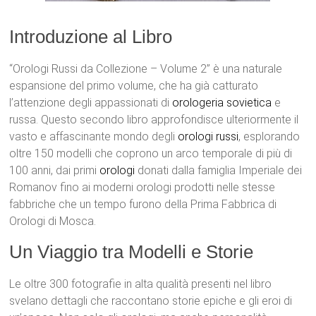
Introduzione al Libro
“Orologi Russi da Collezione – Volume 2” è una naturale
espansione del primo volume, che ha già catturato
l’attenzione degli appassionati di
orologeria sovietica
e
russa. Questo secondo libro approfondisce ulteriormente il
vasto e affascinante mondo degli
orologi russi
, esplorando
oltre 150 modelli che coprono un arco temporale di più di
100 anni, dai primi
orologi
donati dalla famiglia Imperiale dei
Romanov fino ai moderni orologi prodotti nelle stesse
fabbriche che un tempo furono della Prima Fabbrica di
Orologi di Mosca.
Un Viaggio tra Modelli e Storie
Le oltre 300 fotografie in alta qualità presenti nel libro
svelano dettagli che raccontano storie epiche e gli eroi di