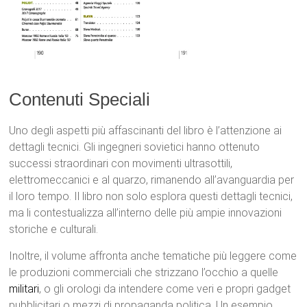
Contenuti Speciali
Uno degli aspetti più affascinanti del libro è l’attenzione ai
dettagli tecnici. Gli ingegneri sovietici hanno ottenuto
successi straordinari con movimenti ultrasottili,
elettromeccanici e al quarzo, rimanendo all’avanguardia per
il loro tempo. Il libro non solo esplora questi dettagli tecnici,
ma li contestualizza all’interno delle più ampie innovazioni
storiche e culturali.
Inoltre, il volume affronta anche tematiche più leggere come
le produzioni commerciali che strizzano l’occhio a quelle
militari
, o gli orologi da intendere come veri e propri gadget
pubblicitari o mezzi di propaganda politica. Un esempio