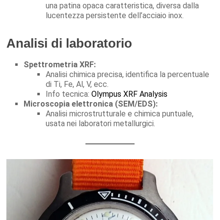
una patina opaca caratteristica, diversa dalla
lucentezza persistente dell’acciaio inox.
Analisi di laboratorio
Spettrometria XRF:
Analisi chimica precisa, identifica la percentuale
di Ti, Fe, Al, V, ecc.
Info tecnica:
Olympus XRF Analysis
Microscopia elettronica (SEM/EDS):
Analisi microstrutturale e chimica puntuale,
usata nei laboratori metallurgici.