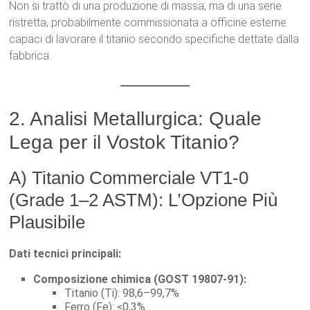
Non si trattò di una produzione di massa, ma di una serie
ristretta, probabilmente commissionata a officine esterne
capaci di lavorare il titanio secondo specifiche dettate dalla
fabbrica.
2. Analisi Metallurgica: Quale
Lega per il Vostok Titanio?
A) Titanio Commerciale VT1-0
(Grade 1–2 ASTM): L’Opzione Più
Plausibile
Dati tecnici principali:
Composizione chimica (GOST 19807-91):
Titanio (Ti): 98,6–99,7%
Ferro (Fe): ≤0,3%