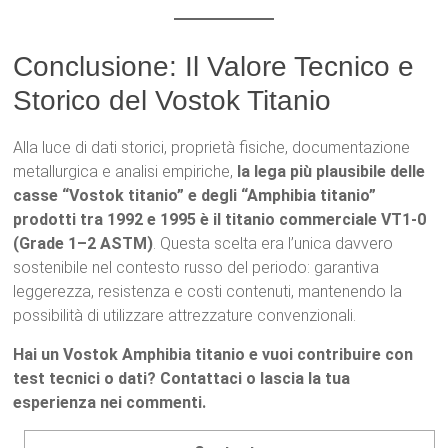
Conclusione: Il Valore Tecnico e
Storico del Vostok Titanio
Alla luce di dati storici, proprietà fisiche, documentazione
metallurgica e analisi empiriche,
la lega più plausibile delle
casse “Vostok titanio” e degli “Amphibia titanio”
prodotti tra 1992 e 1995 è il titanio commerciale VT1-0
(Grade 1–2 ASTM)
. Questa scelta era l’unica davvero
sostenibile nel contesto russo del periodo: garantiva
leggerezza, resistenza e costi contenuti, mantenendo la
possibilità di utilizzare attrezzature convenzionali.
Hai un Vostok Amphibia titanio e vuoi contribuire con
test tecnici o dati? Contattaci o lascia la tua
esperienza nei commenti.