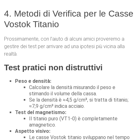
4. Metodi di Verifica per le Casse
Vostok Titanio
Prossimamente, con l’aiuto di alcuni amici proveremo a
gestire dei test per arrivare ad una ipotesi più vicina alla
realtà.
Test pratici non distruttivi
Peso e densità:
Calcolare la densità misurando il peso e
stimando il volume della cassa.
Se la densità è ≈4,5 g/cm³, si tratta di titanio;
≈7,9 g/cm³ indica acciaio.
Test del magnetismo:
Il titanio puro (VT1-0) è completamente
amagnetico.
Aspetto visivo:
Le casse Vostok titanio sviluppano nel tempo