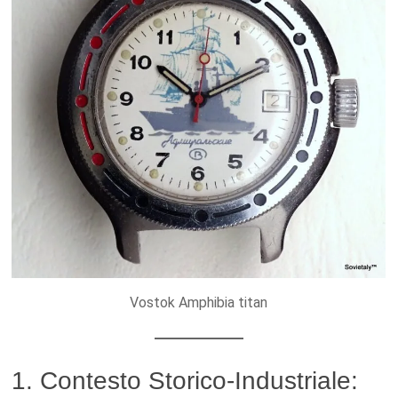
Vostok Amphibia titan
1. Contesto Storico-Industriale: