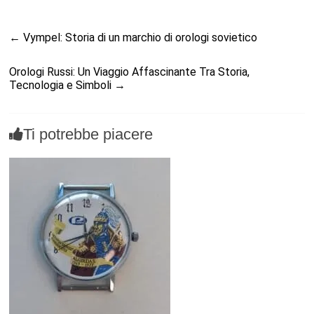
←
Vympel: Storia di un marchio di orologi sovietico
Orologi Russi: Un Viaggio Affascinante Tra Storia,
Tecnologia e Simboli
→
Ti potrebbe piacere