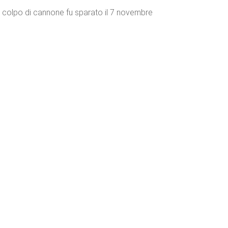
Il colpo di cannone fu sparato il 7 novembre