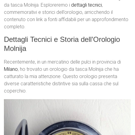
da tasca Molnija. Esploreremo i
dettagli tecnici
,
commemorativi e storici dell’orologio, arricchendo il
contenuto con link a fonti affidabili per un approfondimento
completo.
Dettagli Tecnici e Storia dell’Orologio
Molnija
Recentemente, in un mercatino delle pulci in provincia di
Milano
, ho trovato un orologio da tasca Molnija che ha
catturato la mia attenzione. Questo orologio presenta
diverse caratteristiche distintive sia sulla cassa che sul
coperchio.