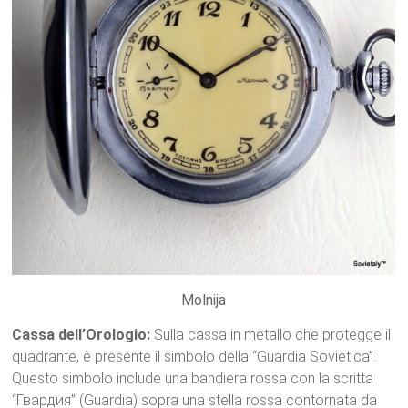
Molnija
Cassa dell’Orologio:
Sulla cassa in metallo che protegge il
quadrante, è presente il simbolo della “Guardia Sovietica”.
Questo simbolo include una bandiera rossa con la scritta
“Гвардия” (Guardia) sopra una stella rossa contornata da