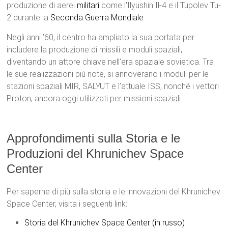
produzione di aerei
militari
come l’Ilyushin Il-4 e il Tupolev Tu-
2 durante la
Seconda Guerra Mondiale
.
Negli anni ’60, il centro ha ampliato la sua portata per
includere la produzione di missili e moduli spaziali,
diventando un attore chiave nell’era spaziale sovietica. Tra
le sue realizzazioni più note, si annoverano i moduli per le
stazioni spaziali MIR, SALYUT e l’attuale ISS, nonché i vettori
Proton, ancora oggi utilizzati per missioni spaziali.
Approfondimenti sulla Storia e le
Produzioni del Khrunichev Space
Center
Per saperne di più sulla storia e le innovazioni del Khrunichev
Space Center, visita i seguenti link:
Storia del Khrunichev Space Center (in russo)