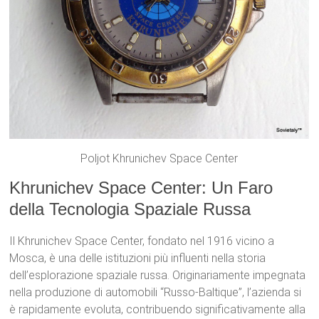
Poljot Khrunichev Space Center
Khrunichev Space Center: Un Faro
della Tecnologia Spaziale Russa
Il Khrunichev Space Center, fondato nel 1916 vicino a
Mosca, è una delle istituzioni più influenti nella storia
dell’esplorazione spaziale russa. Originariamente impegnata
nella produzione di automobili “Russo-Baltique”, l’azienda si
è rapidamente evoluta, contribuendo significativamente alla