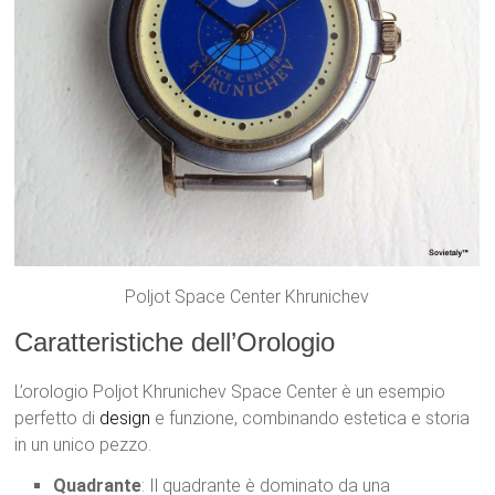
Poljot Space Center Khrunichev
Caratteristiche dell’Orologio
L’orologio Poljot Khrunichev Space Center è un esempio
perfetto di
design
e funzione, combinando estetica e storia
in un unico pezzo.
Quadrante
: Il quadrante è dominato da una