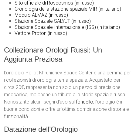
Sito ufficiale di Roscosmos (in russo)
Cronologia della stazione spaziale MIR (in italiano)
Modulo ALMAZ (in russo)
Stazione Spaziale SALYUT (in russo)
Stazione Spaziale Internazionale (ISS) (in italiano)
Vettore Proton (in russo)
Collezionare Orologi Russi: Un
Aggiunta Preziosa
L’orologio Poljot Khrunichev Space Center è una gemma per
i collezionisti di orologi a tema spaziale. Acquistato per
circa 20€, rappresenta non solo un pezzo di precisione
meccanica, ma anche un tributo alla storia spaziale russa.
Nonostante alcuni segni d’uso sul
fondello
, l’orologio è in
buone condizioni e offre un’ottima combinazione di storia e
funzionalità.
Datazione dell’Orologio