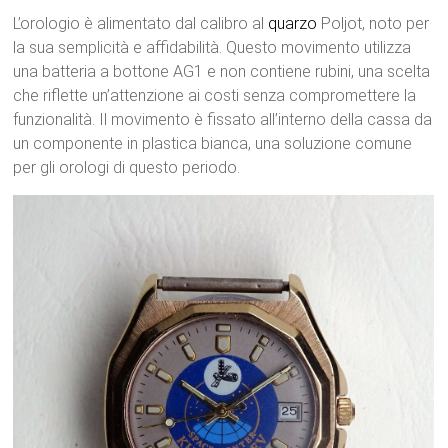
L’orologio è alimentato dal calibro al
quarzo
Poljot, noto per
la sua semplicità e affidabilità. Questo movimento utilizza
una batteria a bottone AG1 e non contiene rubini, una scelta
che riflette un’attenzione ai costi senza compromettere la
funzionalità. Il movimento è fissato all’interno della cassa da
un componente in plastica bianca, una soluzione comune
per gli orologi di questo periodo.