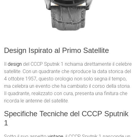
Design Ispirato al Primo Satellite
Il
design
del CCCP Sputnik 1 richiama direttamente il celebre
satellite. Con un quadrante che riproduce la data storica del
4 ottobre 1957, questo orologio non solo segna il tempo,
ma celebra un evento che ha cambiato il corso della storia.
Il quadrante, realizzato con cura, presenta una finitura che
ricorda le antenne del satellite.
Specifiche Tecniche del CCCP Sputnik
1
Sotto il suo aspetto
vintage
, il CCCP Sputnik 1 nasconde un