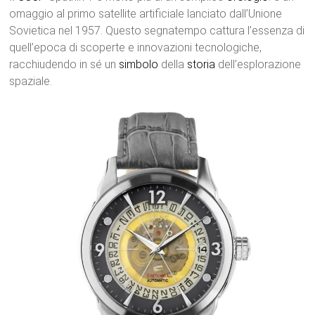
omaggio al primo satellite artificiale lanciato dall’Unione
Sovietica nel 1957. Questo segnatempo cattura l’essenza di
quell’epoca di scoperte e innovazioni tecnologiche,
racchiudendo in sé un
simbolo
della
storia
dell’esplorazione
spaziale.