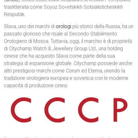
traslitterata come Soyuz Sovetskikh Sotsialisticheskikh
Respublik.
Slava, uno dei marchi di
orologi
più storici della Russia, ha un
passato glorioso che risale al Secondo Stabilimento
Orologiero di Mosca. Tuttavia, oggi, il marchio è di proprietà
di Citychamp Watch & Jewellery Group Ltd., una holding
cinese che ha acquisito Slava come parte della sua
strategia di espansione globale. Citychamp possiede anche
altri prestigiosi marchi come Corum ed Eterna, unendo la
tradizione orologiera europea e sovietica con le moderne
capacità di produzione cinesi.