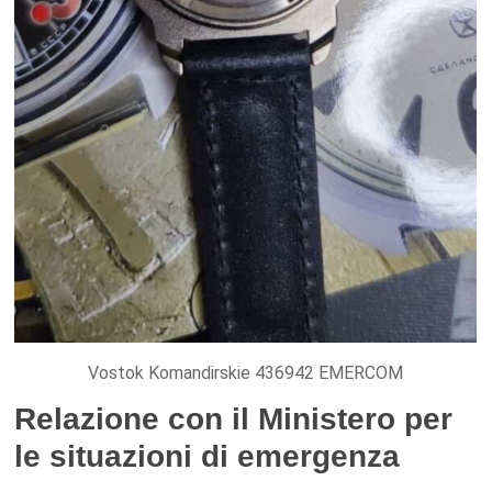
Vostok Komandirskie 436942 EMERCOM
Relazione con il Ministero per
le situazioni di emergenza