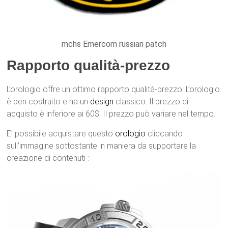
mchs Emercom russian patch
Rapporto qualità-prezzo
L’orologio offre un ottimo rapporto qualità-prezzo. L’orologio
è ben costruito e ha un
design
classico. Il prezzo di
acquisto è inferiore ai 60$. Il prezzo può variare nel tempo.
E’ possibile acquistare questo
orologio
cliccando
sull’immagine sottostante in maniera da supportare la
creazione di contenuti :