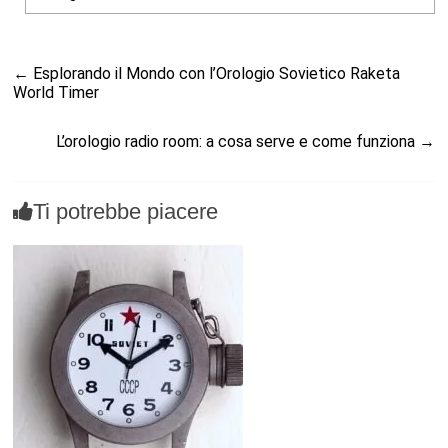
←
Esplorando il Mondo con l’Orologio Sovietico Raketa
World Timer
L’orologio radio room: a cosa serve e come funziona
→
Ti potrebbe piacere