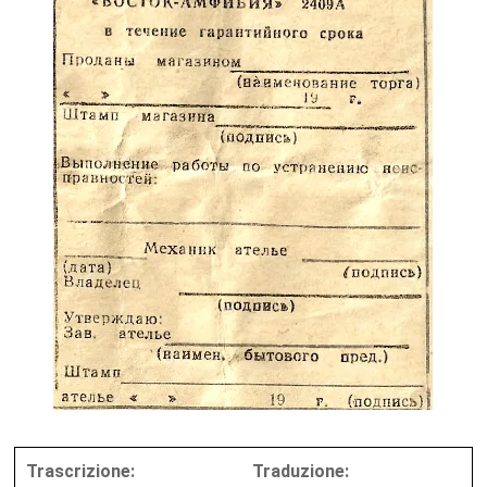
Trascrizione:
Traduzione: