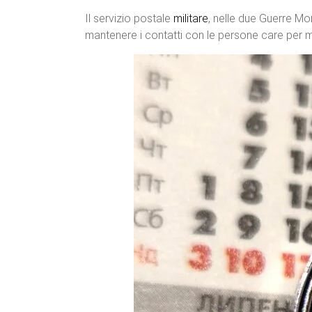
Il servizio postale
militare
, nelle due Guerre Mon
mantenere i contatti con le persone care per me