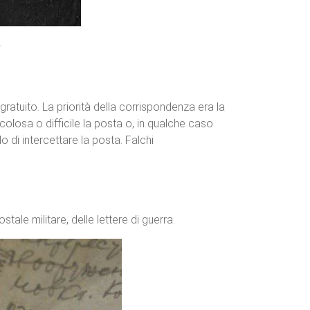
)
 gratuito. La priorità della corrispondenza era la
colosa o difficile la posta o, in qualche caso
 di intercettare la posta. Falchi
stale militare, delle lettere di guerra.