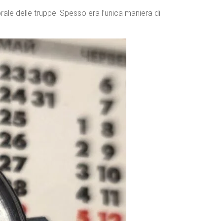
orale delle truppe. Spesso era l’unica maniera di