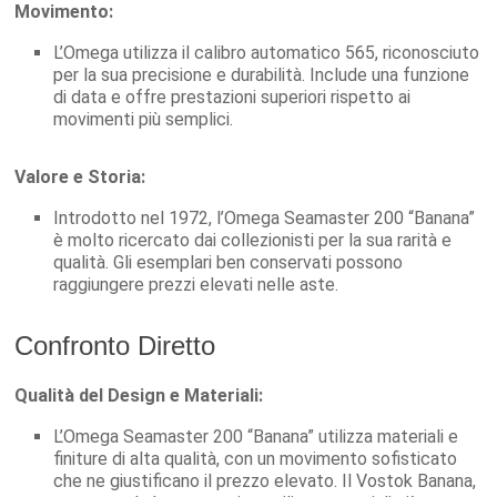
Movimento:
L’Omega utilizza il calibro automatico 565, riconosciuto
per la sua precisione e durabilità. Include una funzione
di data e offre prestazioni superiori rispetto ai
movimenti più semplici.
Valore e Storia:
Introdotto nel 1972, l’Omega Seamaster 200 “Banana”
è molto ricercato dai collezionisti per la sua rarità e
qualità. Gli esemplari ben conservati possono
raggiungere prezzi elevati nelle aste.
Confronto Diretto
Qualità del Design e Materiali:
L’Omega Seamaster 200 “Banana” utilizza materiali e
finiture di alta qualità, con un movimento sofisticato
che ne giustificano il prezzo elevato. Il Vostok Banana,