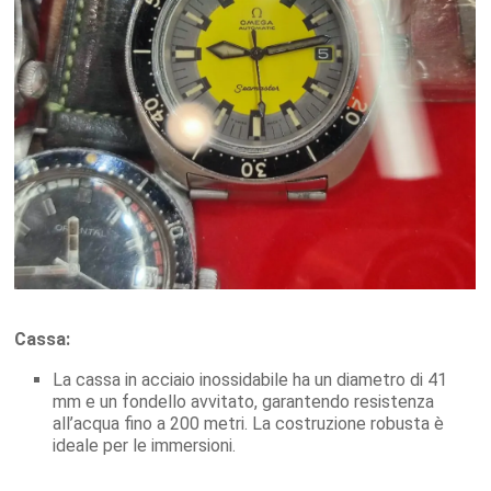
Cassa:
La cassa in acciaio inossidabile ha un diametro di 41
mm e un fondello avvitato, garantendo resistenza
all’acqua fino a 200 metri. La costruzione robusta è
ideale per le immersioni.