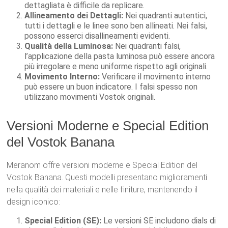
dettagliata è difficile da replicare.
Allineamento dei Dettagli:
Nei quadranti autentici,
tutti i dettagli e le linee sono ben allineati. Nei falsi,
possono esserci disallineamenti evidenti.
Qualità della Luminosa:
Nei quadranti falsi,
l’applicazione della pasta luminosa può essere ancora
più irregolare e meno uniforme rispetto agli originali.
Movimento Interno:
Verificare il movimento interno
può essere un buon indicatore. I falsi spesso non
utilizzano movimenti Vostok originali.
Versioni Moderne e Special Edition
del Vostok Banana
Meranom offre versioni moderne e Special Edition del
Vostok Banana. Questi modelli presentano miglioramenti
nella qualità dei materiali e nelle finiture, mantenendo il
design iconico:
Special Edition (SE):
Le versioni SE includono dials di