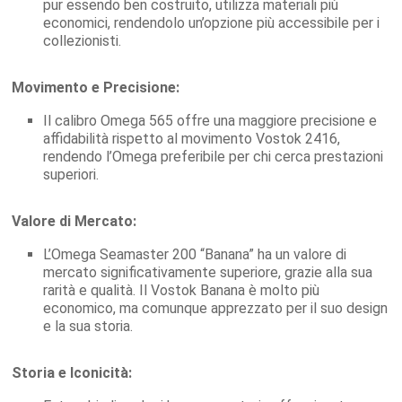
pur essendo ben costruito, utilizza materiali più
economici, rendendolo un’opzione più accessibile per i
collezionisti.
Movimento e Precisione:
Il calibro Omega 565 offre una maggiore precisione e
affidabilità rispetto al movimento Vostok 2416,
rendendo l’Omega preferibile per chi cerca prestazioni
superiori.
Valore di Mercato:
L’Omega Seamaster 200 “Banana” ha un valore di
mercato significativamente superiore, grazie alla sua
rarità e qualità. Il Vostok Banana è molto più
economico, ma comunque apprezzato per il suo design
e la sua storia.
Storia e Iconicità: