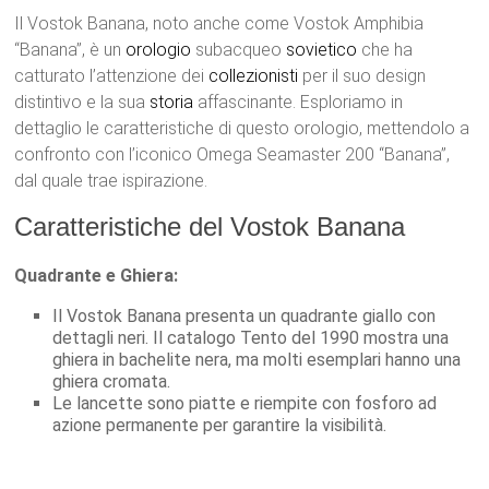
Il Vostok Banana, noto anche come Vostok Amphibia
“Banana”, è un
orologio
subacqueo
sovietico
che ha
catturato l’attenzione dei
collezionisti
per il suo design
distintivo e la sua
storia
affascinante. Esploriamo in
dettaglio le caratteristiche di questo orologio, mettendolo a
confronto con l’iconico Omega Seamaster 200 “Banana”,
dal quale trae ispirazione.
Caratteristiche del Vostok Banana
Quadrante e Ghiera:
Il Vostok Banana presenta un quadrante giallo con
dettagli neri. Il catalogo Tento del 1990 mostra una
ghiera in bachelite nera, ma molti esemplari hanno una
ghiera cromata.
Le lancette sono piatte e riempite con fosforo ad
azione permanente per garantire la visibilità.