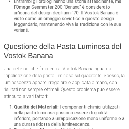
Entrambi gli orologi hanno una storia affascinante, ma
l’Omega Seamaster 200 “Banana” è considerato
un’icona del design degli anni ’70. Il Vostok Banana è
visto come un omaggio sovietico a questo design
leggendario, mantenendo viva la tradizione con le sue
varianti.
Questione della Pasta Luminosa del
Vostok Banana
Una delle critiche frequenti al Vostok Banana riguarda
l’applicazione della pasta luminosa sul quadrante. Spesso, la
luminescenza appare irregolare e applicata a mano, con
risultati non sempre ottimali. Questo problema può essere
attribuito a vari fattori:
Qualità dei Materiali:
I componenti chimici utilizzati
nella pasta luminosa possono essere di qualità
inferiore, portando a un’applicazione meno uniforme e a
una durata ridotta della luminescenza.