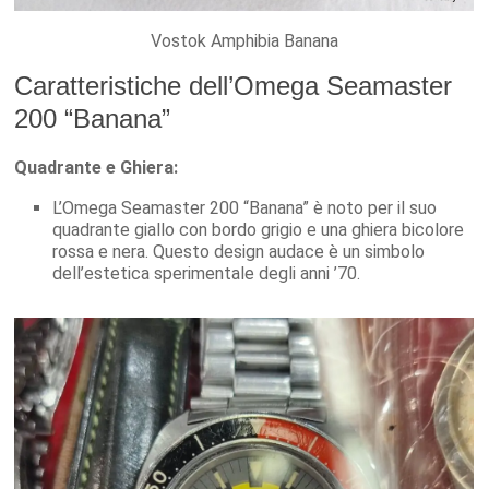
Vostok Amphibia Banana
Caratteristiche dell’Omega Seamaster
200 “Banana”
Quadrante e Ghiera:
L’Omega Seamaster 200 “Banana” è noto per il suo
quadrante giallo con bordo grigio e una ghiera bicolore
rossa e nera. Questo design audace è un simbolo
dell’estetica sperimentale degli anni ’70.