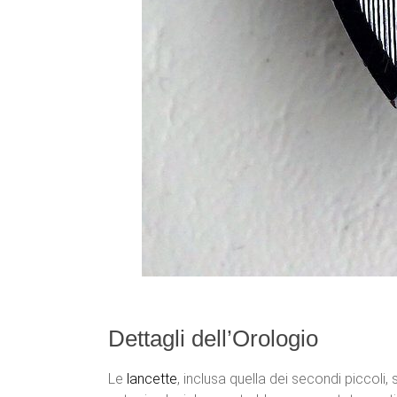
Dettagli dell’Orologio
Le
lancette
, inclusa quella dei secondi piccoli