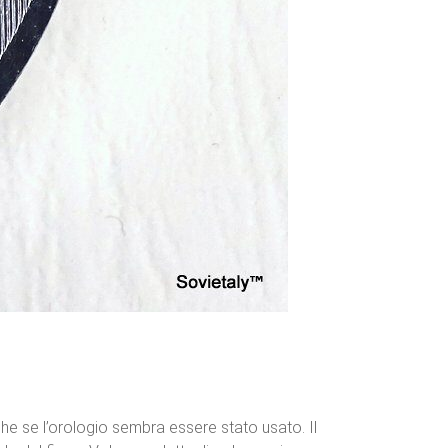
nche se l’orologio sembra essere stato usato. Il