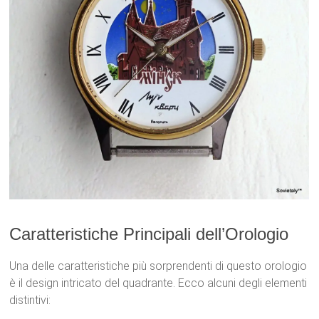
Caratteristiche Principali dell’Orologio
Una delle caratteristiche più sorprendenti di questo orologio
è il design intricato del quadrante. Ecco alcuni degli elementi
distintivi: