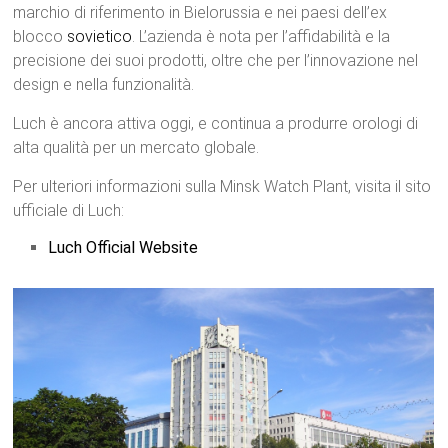
marchio di riferimento in Bielorussia e nei paesi dell’ex
blocco
sovietico
. L’azienda è nota per l’affidabilità e la
precisione dei suoi prodotti, oltre che per l’innovazione nel
design e nella funzionalità.
Luch è ancora attiva oggi, e continua a produrre orologi di
alta qualità per un mercato globale.
Per ulteriori informazioni sulla Minsk Watch Plant, visita il sito
ufficiale di Luch:
Luch Official Website