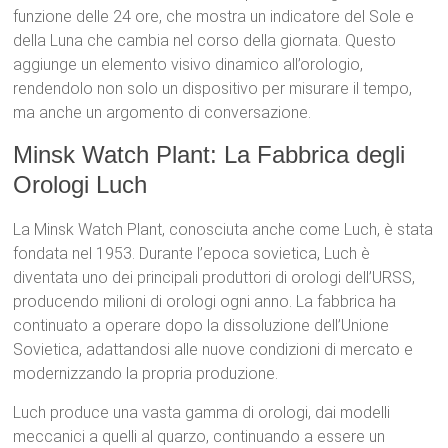
funzione delle 24 ore, che mostra un indicatore del Sole e
della Luna che cambia nel corso della giornata. Questo
aggiunge un elemento visivo dinamico all’orologio,
rendendolo non solo un dispositivo per misurare il tempo,
ma anche un argomento di conversazione.
Minsk Watch Plant: La Fabbrica degli
Orologi Luch
La Minsk Watch Plant, conosciuta anche come Luch, è stata
fondata nel 1953. Durante l’epoca sovietica, Luch è
diventata uno dei principali produttori di orologi dell’URSS,
producendo milioni di orologi ogni anno. La fabbrica ha
continuato a operare dopo la dissoluzione dell’Unione
Sovietica, adattandosi alle nuove condizioni di mercato e
modernizzando la propria produzione.
Luch produce una vasta gamma di orologi, dai modelli
meccanici a quelli al quarzo, continuando a essere un