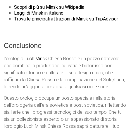
Scopri di più su Minsk su Wikipedia
Leggi di Minsk in italiano
Trova le principali attrazioni di Minsk su TripAdvisor
Conclusione
L’orologio
Luch Minsk
Chiesa Rossa è un pezzo notevole
che combina la produzione industriale bielorussa con
significato storico e culturale. Il suo design unico, che
raffigura la Chiesa Rossa e la complicazione del Sole/Luna,
lo rende un’aggiunta preziosa a qualsiasi
collezione
.
Questo orologio occupa un posto speciale nella storia
dell’orologeria dell’era sovietica e post-sovietica, riflettendo
sia l’arte che i progressi tecnologici del suo tempo. Che tu
sia un collezionista esperto o un appassionato di storia,
l’orologio Luch Minsk Chiesa Rossa saprà catturare il tuo