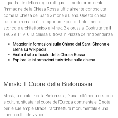
Il quadrante dell’orologio raffigura in modo prominente
l’immagine della Chiesa Rossa, ufficialmente conosciuta
come la Chiesa dei Santi Simone e Elena. Questa chiesa
cattolica romana è un importante punto di riferimento
storico e architettonico a Minsk, Bielorussia. Costruita tra il
1905 e il 1910, la chiesa si trova in Piazza dell’Indipendenza.
Maggiori informazioni sulla Chiesa dei Santi Simone e
Elena su Wikipedia
Visita il sito ufficiale della Chiesa Rossa
Esplora le informazioni turistiche sulla chiesa
Minsk: Il Cuore della Bielorussia
Minsk, la capitale della Bielorussia, è una città ricca di storia
e cultura, situata nel cuore dell’Europa continentale. È nota
per le sue ampie strade, l’architettura monumentale e una
scena culturale vivace.