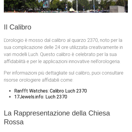
Il Calibro
L’orologio è mosso dal calibro al quarzo 2370, noto per la
sua complicazione delle 24 ore utilizzata creativamente in
vari modelli Luch. Questo calibro è celebrato per la sua
affidabilità e per le applicazioni innovative nell’orologeria.
Per informazioni più dettagliate sul calibro, puoi consultare
risorse orologiere affidabili come:
Ranfft Watches: Calibro Luch 2370
17Jewels.info: Luch 2370
La Rappresentazione della Chiesa
Rossa