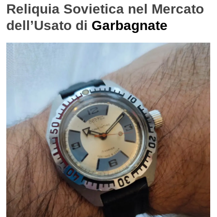
Reliquia Sovietica nel Mercato
dell’Usato di
Garbagnate