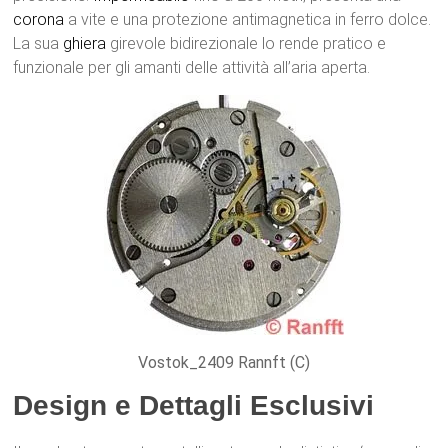
corona
a vite e una protezione antimagnetica in ferro dolce.
La sua
ghiera
girevole bidirezionale lo rende pratico e
funzionale per gli amanti delle attività all’aria aperta.
Vostok_2409 Rannft (C)
Design e Dettagli Esclusivi