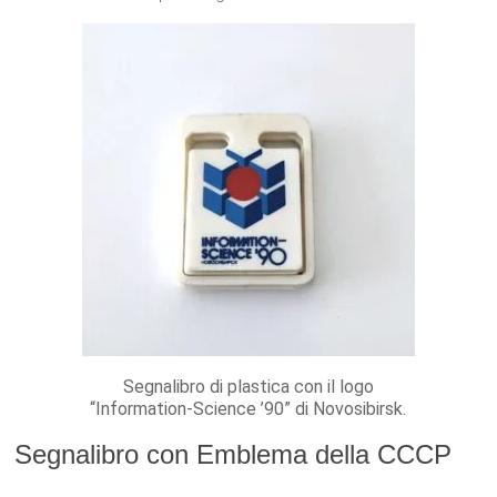
Segnalibro di plastica con il logo
“Information-Science ’90” di Novosibirsk.
Segnalibro con Emblema della CCCP