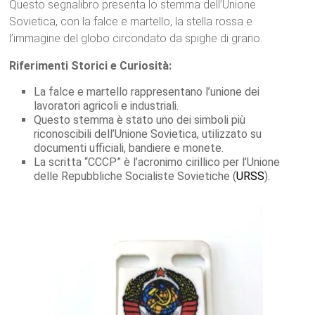
Questo segnalibro presenta lo stemma dell’Unione
Sovietica, con la falce e martello, la stella rossa e
l’immagine del globo circondato da spighe di grano.
Riferimenti Storici e Curiosità:
La falce e martello rappresentano l’unione dei
lavoratori agricoli e industriali.
Questo stemma è stato uno dei simboli più
riconoscibili dell’Unione Sovietica, utilizzato su
documenti ufficiali, bandiere e monete.
La scritta “CCCP” è l’acronimo cirillico per l’Unione
delle Repubbliche Socialiste Sovietiche (
URSS
).