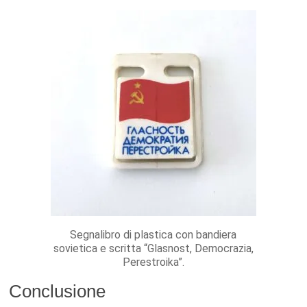
Segnalibro di plastica con bandiera
sovietica e scritta “Glasnost, Democrazia,
Perestroika”.
Conclusione