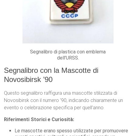
Segnalibro di plastica con emblema
dell’URSS.
Segnalibro con la Mascotte di
Novosibirsk ’90
Questo segnalibro raffigura una mascotte stilizzata di
Novosibirsk con il numero ’90, indicando chiaramente un
evento o celebrazione specifica per quell’anno.
Riferimenti Storici e Curiosità:
Le mascotte erano spesso utilizzate per promuovere