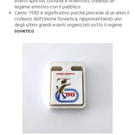
eventi sportivi, culturali e scientifici, creando un
legame emotivo con il pubblico.
L’anno 1990 è significativo poiché precede di un anno il
collasso dell’Unione Sovietica, rappresentando uno
degli ultimi grandi eventi organizzati sotto il regime
sovietico
.