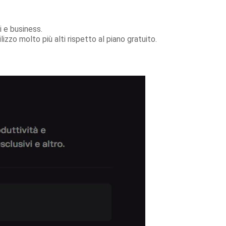
i e business.
zzo molto più alti rispetto al piano gratuito.