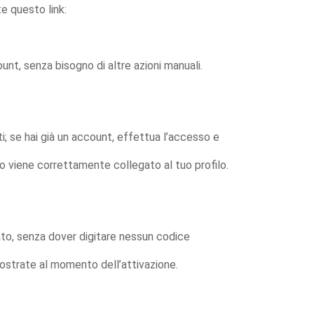
e questo link:
unt, senza bisogno di altre azioni manuali.
; se hai già un account, effettua l’accesso e
o viene correttamente collegato al tuo profilo.
cato, senza dover digitare nessun codice
mostrate al momento dell’attivazione.