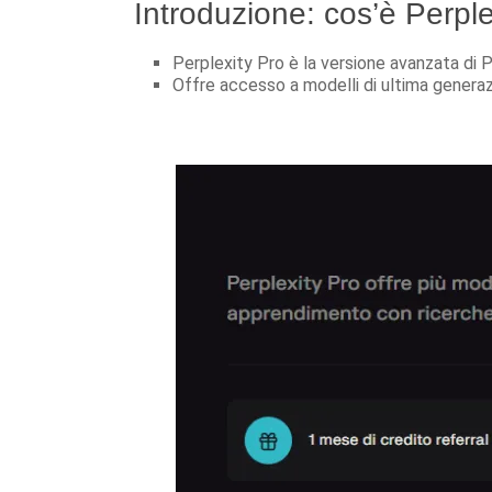
Introduzione: cos’è Perple
Perplexity Pro è la versione avanzata di P
Offre accesso a modelli di ultima generazi