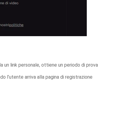
a un link personale, ottiene un periodo di prova
 l’utente arriva alla pagina di registrazione